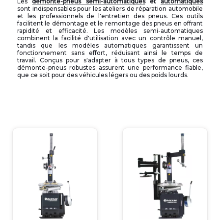
Les
démonte-pneus semi-automatiques
et
automatiques
sont indispensables pour les ateliers de réparation automobile
et les professionnels de l'entretien des pneus. Ces outils
facilitent le démontage et le remontage des pneus en offrant
rapidité et efficacité. Les modèles semi-automatiques
combinent la facilité d'utilisation avec un contrôle manuel,
tandis que les modèles automatiques garantissent un
fonctionnement sans effort, réduisant ainsi le temps de
travail. Conçus pour s'adapter à tous types de pneus, ces
démonte-pneus robustes assurent une performance fiable,
que ce soit pour des véhicules légers ou des poids lourds.