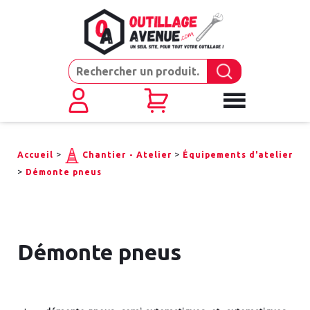
>
>
Accueil
Chantier - Atelier
Équipements d'atelier
>
Démonte pneus
Démonte pneus