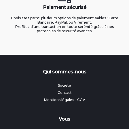
Paiement sécurisé
Choisissez parmi plusieurs options de paiement fiables : Carte
Bancaire, PayPal, ou Virement.
Profitez d'une transaction en toute sérénité grâce à nos
protocoles de sécurité avancés.
Qui sommes-nous
Société
Contact
Mentions légales
-
CGV
Vous