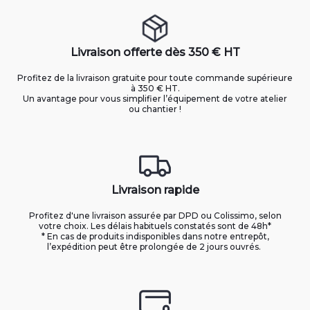
Livraison offerte dès 350 € HT
Profitez de la livraison gratuite pour toute commande supérieure
à 350 € HT.
Un avantage pour vous simplifier l’équipement de votre atelier
ou chantier !
Livraison rapide
Profitez d'une livraison assurée par DPD ou Colissimo, selon
votre choix. Les délais habituels constatés sont de 48h*
* En cas de produits indisponibles dans notre entrepôt,
l’expédition peut être prolongée de 2 jours ouvrés.