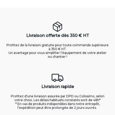
Livraison offerte dès 350 € HT
Profitez de la livraison gratuite pour toute commande supérieure
à 350 € HT.
Un avantage pour vous simplifier l’équipement de votre atelier
ou chantier !
Livraison rapide
Profitez d'une livraison assurée par DPD ou Colissimo, selon
votre choix. Les délais habituels constatés sont de 48h*
* En cas de produits indisponibles dans notre entrepôt,
l’expédition peut être prolongée de 2 jours ouvrés.