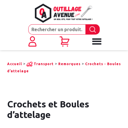
>
>
>
Accueil
Transport
Remorques
Crochets - Boules
d’attelage
Crochets et Boules
d’attelage