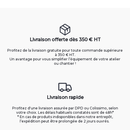
Livraison offerte dès 350 € HT
Profitez de la livraison gratuite pour toute commande supérieure
à 350 € HT.
Un avantage pour vous simplifier l’équipement de votre atelier
ou chantier !
Livraison rapide
Profitez d'une livraison assurée par DPD ou Colissimo, selon
votre choix. Les délais habituels constatés sont de 48h*
* En cas de produits indisponibles dans notre entrepôt,
l’expédition peut être prolongée de 2 jours ouvrés.