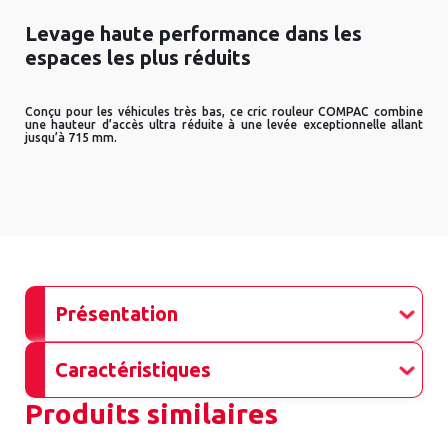
Levage haute performance dans les
espaces les plus réduits
Conçu pour les véhicules très bas, ce cric rouleur COMPAC combine
une hauteur d’accès ultra réduite à une levée exceptionnelle allant
jusqu’à 715 mm.
Présentation
Caractéristiques
Produits similaires