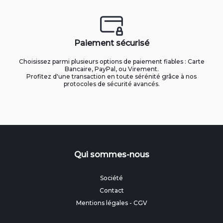
Paiement sécurisé
Choisissez parmi plusieurs options de paiement fiables : Carte
Bancaire, PayPal, ou Virement.
Profitez d'une transaction en toute sérénité grâce à nos
protocoles de sécurité avancés.
Qui sommes-nous
Société
Contact
Mentions légales
-
CGV