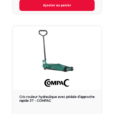
Ajouter au panier
Cric rouleur hydraulique avec pédale d’approche
rapide 3T - COMPAC