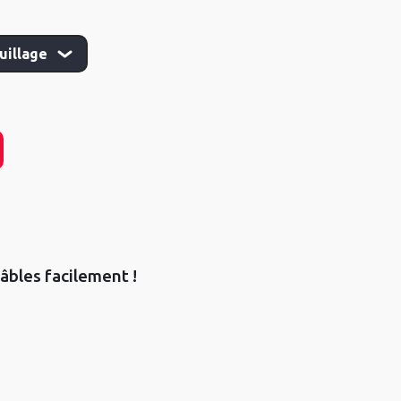
âbles facilement !