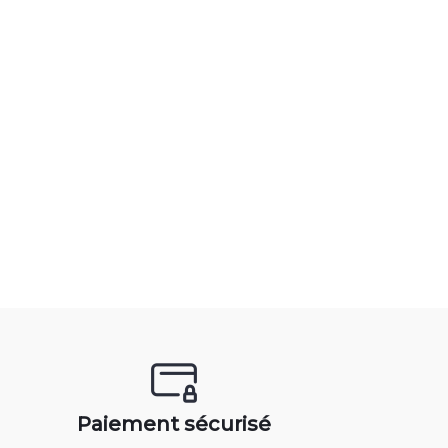
Paiement sécurisé