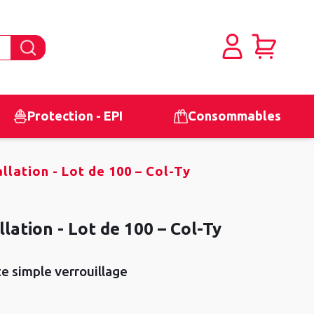
Protection - EPI
Consommables
allation - Lot de 100 – Col-Ty
llation - Lot de 100 – Col-Ty
 simple verrouillage