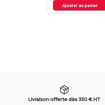
Ajouter au panier
Livraison offerte dès 350 € HT