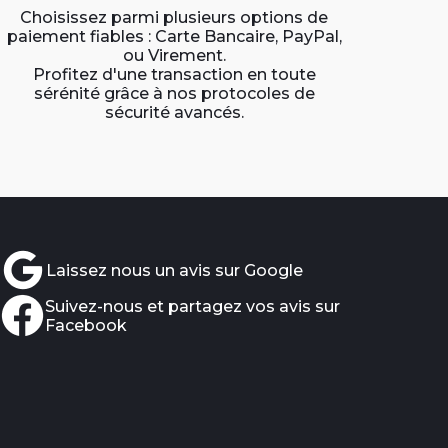
Choisissez parmi plusieurs options de
paiement fiables : Carte Bancaire, PayPal,
ou Virement.
Profitez d'une transaction en toute
sérénité grâce à nos protocoles de
sécurité avancés.
Laissez nous un avis sur Google
Suivez-nous et partagez vos avis sur
Facebook