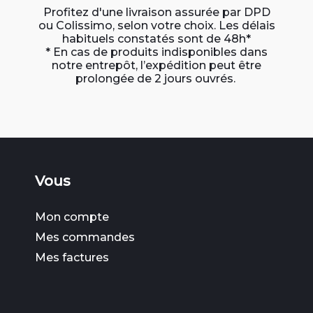
Profitez d'une livraison assurée par DPD
ou Colissimo, selon votre choix. Les délais
habituels constatés sont de 48h*
* En cas de produits indisponibles dans
notre entrepôt, l’expédition peut être
prolongée de 2 jours ouvrés.
Vous
Mon compte
Mes commandes
Mes factures