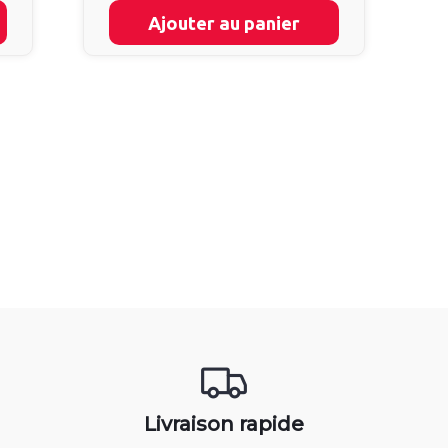
Ajouter au panier
Livraison rapide