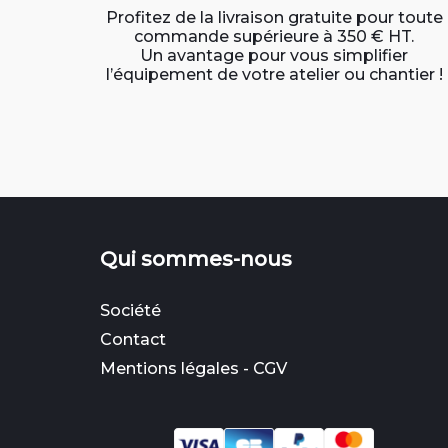
Profitez de la livraison gratuite pour toute
commande supérieure à 350 € HT.
Un avantage pour vous simplifier
l’équipement de votre atelier ou chantier !
Qui sommes-nous
Société
Contact
Mentions légales
-
CGV