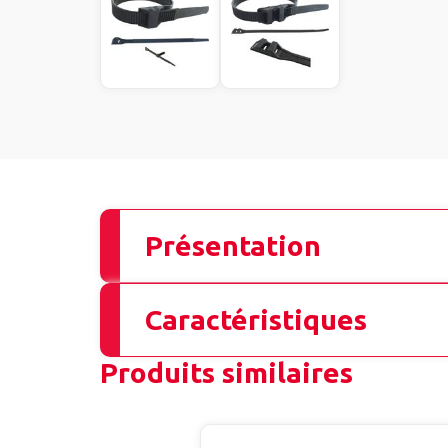
Présentation
Caractéristiques
Produits similaires