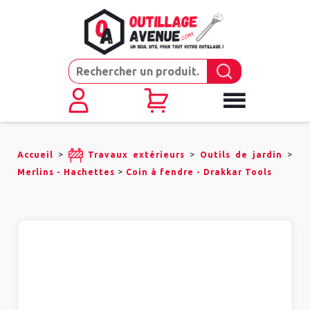
>
>
>
Accueil
Travaux extérieurs
Outils de jardin
>
Merlins - Hachettes
Coin à fendre - Drakkar Tools