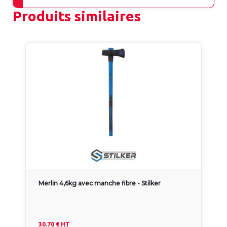
Produits similaires
Merlin 4,6kg avec manche fibre - Stilker
30.70 €
HT