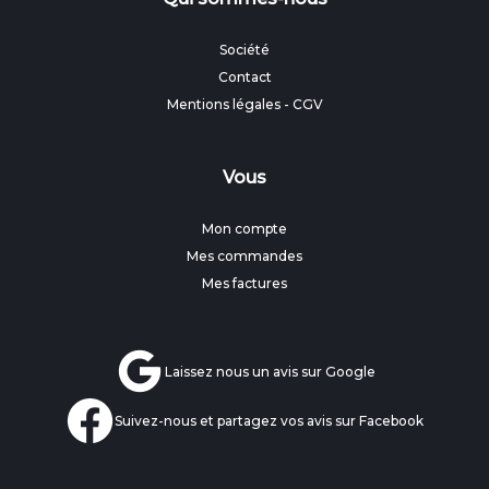
Société
Contact
Mentions légales
-
CGV
Vous
Mon compte
Mes commandes
Mes factures
Laissez nous un avis sur Google
Suivez-nous et partagez vos avis sur Facebook