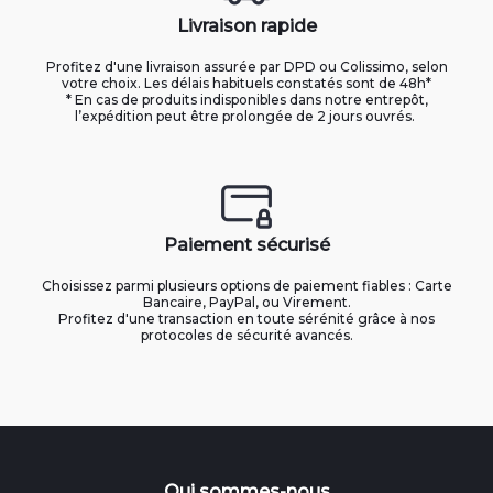
Livraison rapide
Profitez d'une livraison assurée par DPD ou Colissimo, selon
votre choix. Les délais habituels constatés sont de 48h*
* En cas de produits indisponibles dans notre entrepôt,
l’expédition peut être prolongée de 2 jours ouvrés.
Paiement sécurisé
Choisissez parmi plusieurs options de paiement fiables : Carte
Bancaire, PayPal, ou Virement.
Profitez d'une transaction en toute sérénité grâce à nos
protocoles de sécurité avancés.
Qui sommes-nous