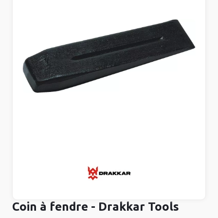
Coin à fendre - Drakkar Tools