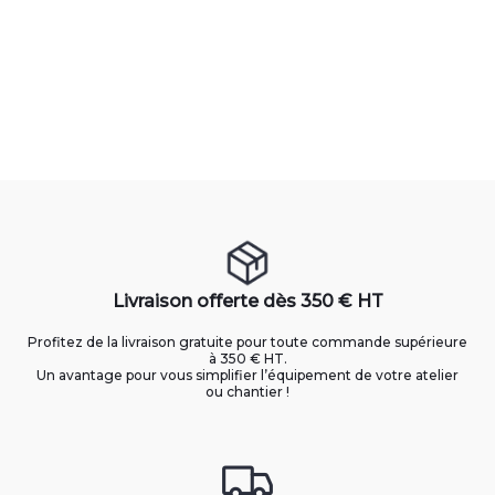
Livraison offerte dès 350 € HT
Profitez de la livraison gratuite pour toute commande supérieure
à 350 € HT.
Un avantage pour vous simplifier l’équipement de votre atelier
ou chantier !