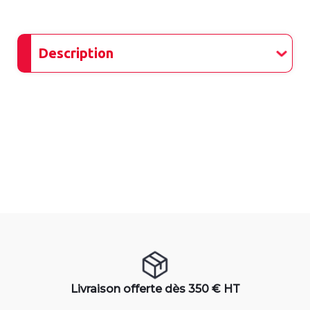
Description
Livraison offerte dès 350 € HT