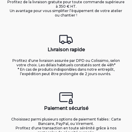
Profitez de la livraison gratuite pour toute commande supérieure
à 350 € HT.
Un avantage pour vous simplifier l’équipement de votre atelier
ou chantier !
Livraison rapide
Profitez d'une livraison assurée par DPD ou Colissimo, selon
votre choix. Les délais habituels constatés sont de 48h*
* En cas de produits indisponibles dans notre entrepôt,
l’expédition peut être prolongée de 2 jours ouvrés.
Paiement sécurisé
Choisissez parmi plusieurs options de paiement fiables : Carte
Bancaire, PayPal, ou Virement.
Profitez d'une transaction en toute sérénité grâce à nos