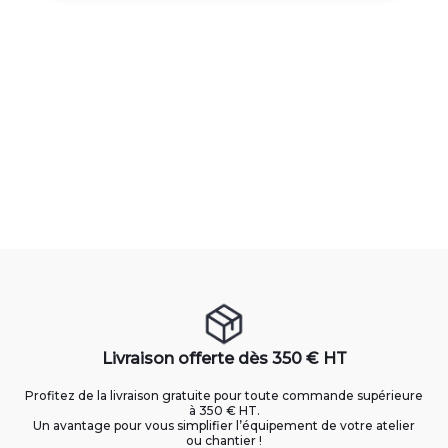
Livraison offerte dès 350 € HT
Profitez de la livraison gratuite pour toute commande supérieure
à 350 € HT.
Un avantage pour vous simplifier l’équipement de votre atelier
ou chantier !