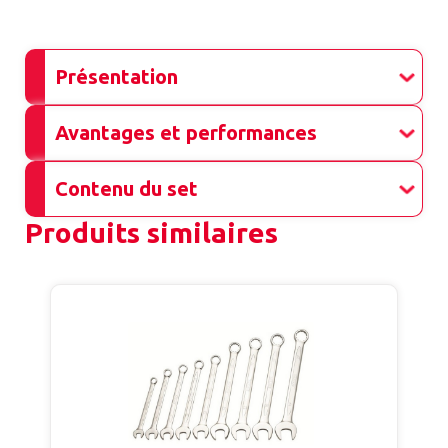
Présentation
Avantages et performances
Contenu du set
Produits similaires