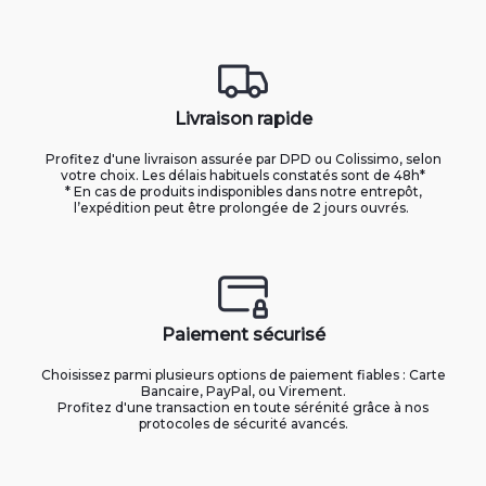
Livraison rapide
Profitez d'une livraison assurée par DPD ou Colissimo, selon
votre choix. Les délais habituels constatés sont de 48h*
* En cas de produits indisponibles dans notre entrepôt,
l’expédition peut être prolongée de 2 jours ouvrés.
Paiement sécurisé
Choisissez parmi plusieurs options de paiement fiables : Carte
Bancaire, PayPal, ou Virement.
Profitez d'une transaction en toute sérénité grâce à nos
protocoles de sécurité avancés.