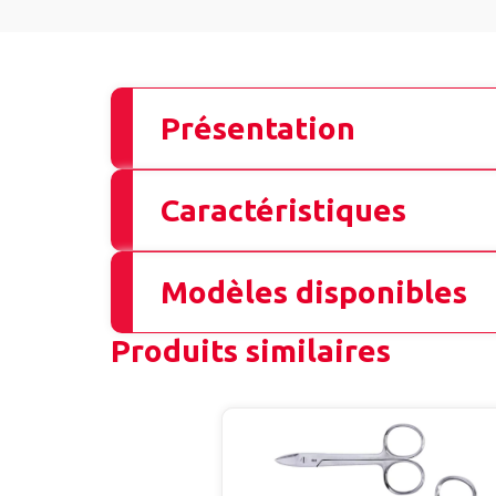
Présentation
Caractéristiques
Modèles disponibles
Produits similaires