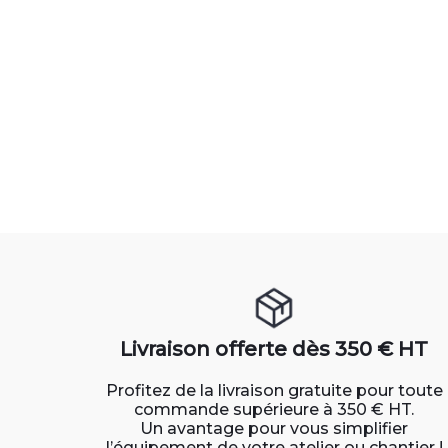
Livraison offerte dès 350 € HT
Profitez de la livraison gratuite pour toute
commande supérieure à 350 € HT.
Un avantage pour vous simplifier
l’équipement de votre atelier ou chantier !