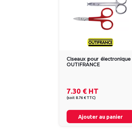
Ciseaux pour électronique 
OUTIFRANCE
7.30 €
HT
(
soit
8.76 €
TTC
)
Ajouter au panier