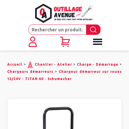
>
>
>
Accueil
Chantier - Atelier
Charge - Démarrage
>
Chargeurs démarreurs
Chargeur démarreur sur roues
12/24V - TITAN 60 - Schumacher