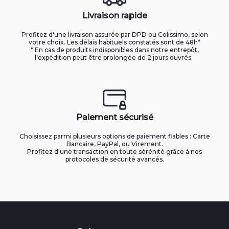
Livraison rapide
Profitez d'une livraison assurée par DPD ou Colissimo, selon
votre choix. Les délais habituels constatés sont de 48h*
* En cas de produits indisponibles dans notre entrepôt,
l’expédition peut être prolongée de 2 jours ouvrés.
Paiement sécurisé
Choisissez parmi plusieurs options de paiement fiables : Carte
Bancaire, PayPal, ou Virement.
Profitez d'une transaction en toute sérénité grâce à nos
protocoles de sécurité avancés.