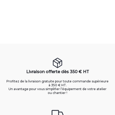
Livraison offerte dès 350 € HT
Profitez de la livraison gratuite pour toute commande supérieure
à 350 € HT.
Un avantage pour vous simplifier l’équipement de votre atelier
ou chantier !