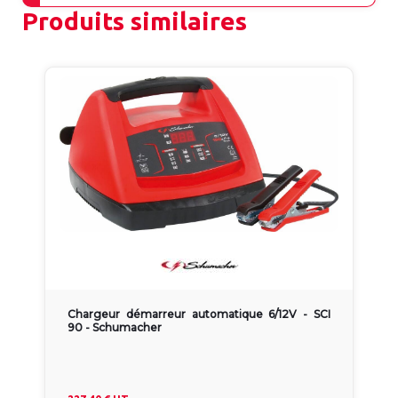
Produits similaires
Chargeur démarreur automatique 6/12V - SCI
90 - Schumacher