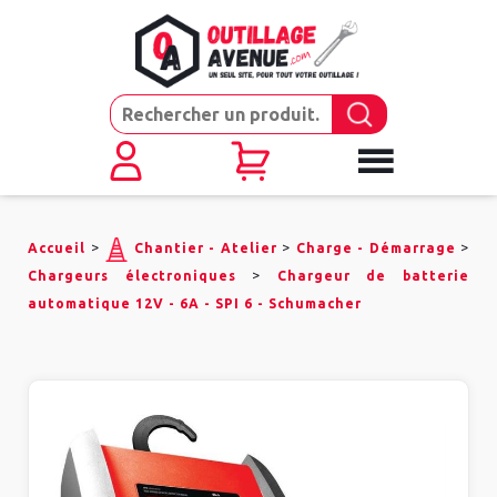
>
>
>
Accueil
Chantier - Atelier
Charge - Démarrage
>
Chargeurs électroniques
Chargeur de batterie
automatique 12V - 6A - SPI 6 - Schumacher