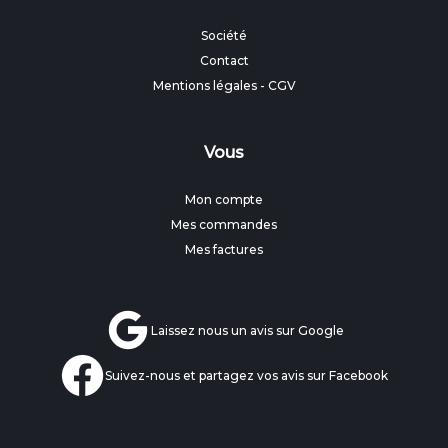
Société
Contact
Mentions légales
-
CGV
Vous
Mon compte
Mes commandes
Mes factures
Laissez nous un avis sur Google
Suivez-nous et partagez vos avis sur Facebook