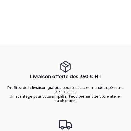
Livraison offerte dès 350 € HT
Profitez de la livraison gratuite pour toute commande supérieure
à 350 € HT.
Un avantage pour vous simplifier l’équipement de votre atelier
ou chantier !