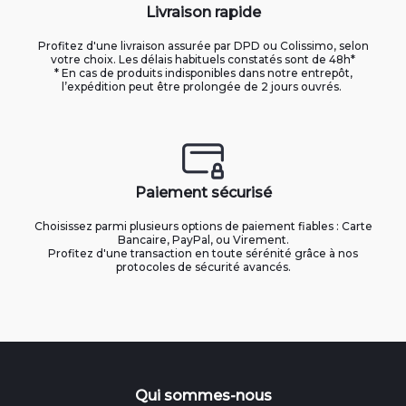
Livraison rapide
Profitez d'une livraison assurée par DPD ou Colissimo, selon
votre choix. Les délais habituels constatés sont de 48h*
* En cas de produits indisponibles dans notre entrepôt,
l’expédition peut être prolongée de 2 jours ouvrés.
Paiement sécurisé
Choisissez parmi plusieurs options de paiement fiables : Carte
Bancaire, PayPal, ou Virement.
Profitez d'une transaction en toute sérénité grâce à nos
protocoles de sécurité avancés.
Qui sommes-nous