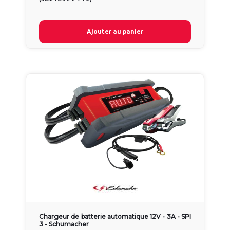
Ajouter au panier
Chargeur de batterie automatique 12V - 3A - SPI
3 - Schumacher