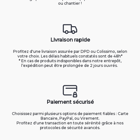
ou chantier !
Livraison rapide
Profitez d'une livraison assurée par DPD ou Colissimo, selon
votre choix. Les délais habituels constatés sont de 48h*
* En cas de produits indisponibles dans notre entrepôt,
l’expédition peut être prolongée de 2 jours ouvrés.
Paiement sécurisé
Choisissez parmi plusieurs options de paiement fiables : Carte
Bancaire, PayPal, ou Virement.
Profitez d'une transaction en toute sérénité grâce à nos
protocoles de sécurité avancés.