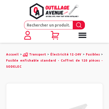
>
>
>
>
Accueil
Transport
Électricité 12-24V
Fusibles
Fusible enfichable standard - Coffret de 120 pièces -
SODELEC