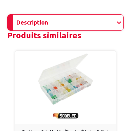
Description
Produits similaires