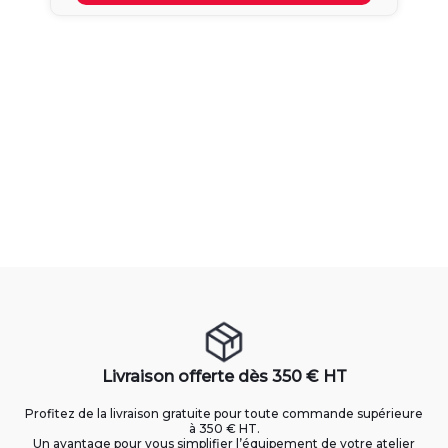
Livraison offerte dès 350 € HT
Profitez de la livraison gratuite pour toute commande supérieure
à 350 € HT.
Un avantage pour vous simplifier l’équipement de votre atelier