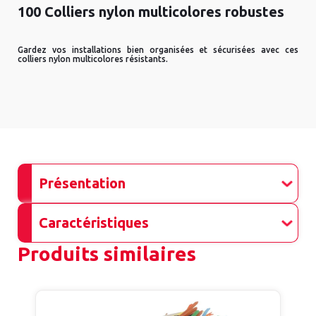
100 Colliers nylon multicolores robustes
Gardez vos installations bien organisées et sécurisées avec ces
colliers nylon multicolores résistants.
Présentation
Caractéristiques
Produits similaires