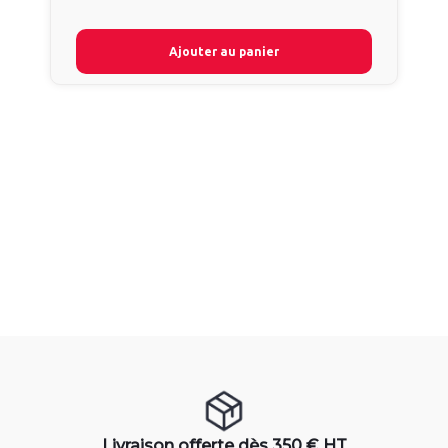
Ajouter au panier
Livraison offerte dès 350 € HT