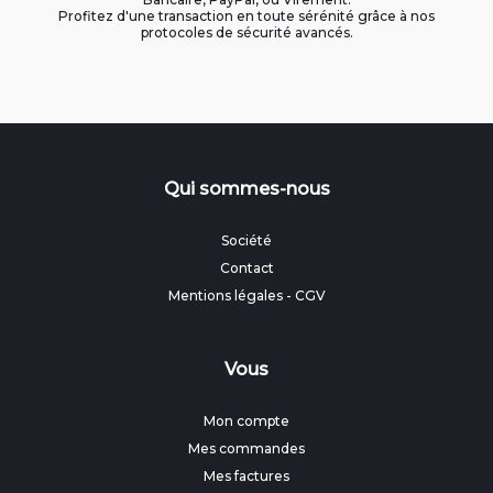
Profitez d'une transaction en toute sérénité grâce à nos
protocoles de sécurité avancés.
Qui sommes-nous
Société
Contact
Mentions légales
-
CGV
Vous
Mon compte
Mes commandes
Mes factures