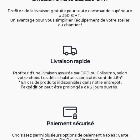
Profitez de la livraison gratuite pour toute commande supérieure
à 350 € HT.
Un avantage pour vous simplifier l’équipement de votre atelier
ou chantier !
Livraison rapide
Profitez d'une livraison assurée par DPD ou Colissimo, selon
votre choix. Les délais habituels constatés sont de 48h*
* En cas de produits indisponibles dans notre entrepôt,
l’expédition peut être prolongée de 2 jours ouvrés.
Paiement sécurisé
Choisissez parmi plusieurs options de paiement fiables : Carte
Bancaire, PayPal, ou Virement.